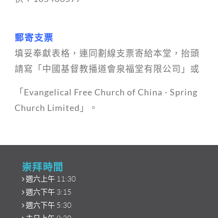
郵寄支票
填妥奉獻表格，連同劃線支票寄給本堂，抬頭
請寫「中國基督教播道會泉福堂有限公司」或
「Evangelical Free Church of China - Spring
Church Limited」。
崇拜時間
週六上午 11:30
週六下午 3:15
週六下午 5:30